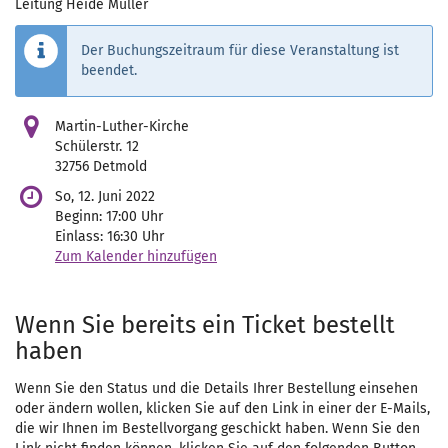
Leitung Heide Müller
Der Buchungszeitraum für diese Veranstaltung ist
beendet.
Martin-Luther-Kirche
Schülerstr. 12
32756 Detmold
So, 12. Juni 2022
Beginn:
17:00
Uhr
Einlass:
16:30
Uhr
Zum Kalender hinzufügen
Wenn Sie bereits ein Ticket bestellt
haben
Wenn Sie den Status und die Details Ihrer Bestellung einsehen
oder ändern wollen, klicken Sie auf den Link in einer der E-Mails,
die wir Ihnen im Bestellvorgang geschickt haben. Wenn Sie den