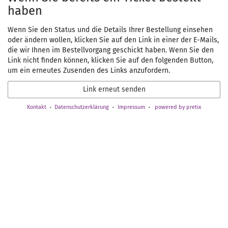
haben
Wenn Sie den Status und die Details Ihrer Bestellung einsehen
oder ändern wollen, klicken Sie auf den Link in einer der E-Mails,
die wir Ihnen im Bestellvorgang geschickt haben. Wenn Sie den
Link nicht finden können, klicken Sie auf den folgenden Button,
um ein erneutes Zusenden des Links anzufordern.
Link erneut senden
Kontakt
Datenschutzerklärung
Impressum
powered by pretix